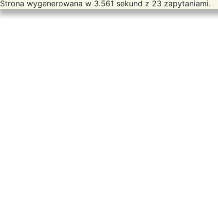
Strona wygenerowana w 3.561 sekund z 23 zapytaniami.