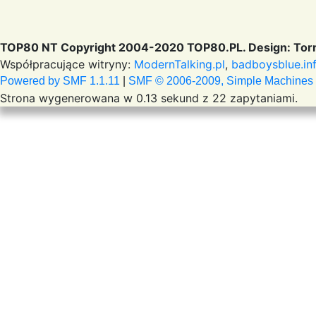
TOP80 NT Copyright 2004-2020 TOP80.PL. Design: Torr
Współpracujące witryny:
ModernTalking.pl
,
badboysblue.in
Powered by SMF 1.1.11
|
SMF © 2006-2009, Simple Machines
Strona wygenerowana w 0.13 sekund z 22 zapytaniami.