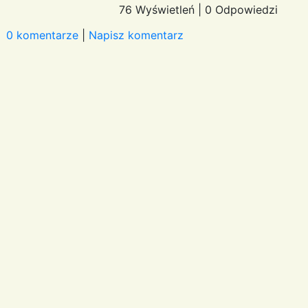
76 Wyświetleń
|
0 Odpowiedzi
0 komentarze
|
Napisz komentarz