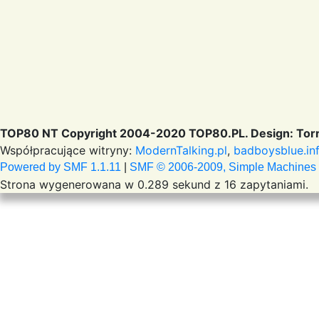
TOP80 NT Copyright 2004-2020 TOP80.PL. Design: Torr
Współpracujące witryny:
ModernTalking.pl
,
badboysblue.in
Powered by SMF 1.1.11
|
SMF © 2006-2009, Simple Machines
Strona wygenerowana w 0.289 sekund z 16 zapytaniami.