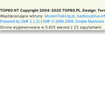
TOP80 NT Copyright 2004-2020 TOP80.PL. Design: Torr
Współpracujące witryny:
ModernTalking.pl
,
badboysblue.in
Powered by SMF 1.1.11
|
SMF © 2006-2009, Simple Machines
Strona wygenerowana w 0.425 sekund z 23 zapytaniami.