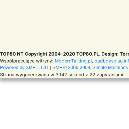
TOP80 NT Copyright 2004-2020 TOP80.PL. Design: Torr
Współpracujące witryny:
ModernTalking.pl
,
badboysblue.in
Powered by SMF 1.1.11
|
SMF © 2006-2009, Simple Machines
Strona wygenerowana w 3.142 sekund z 22 zapytaniami.