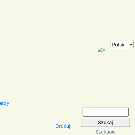
erzy
Drukuj
Szukanie