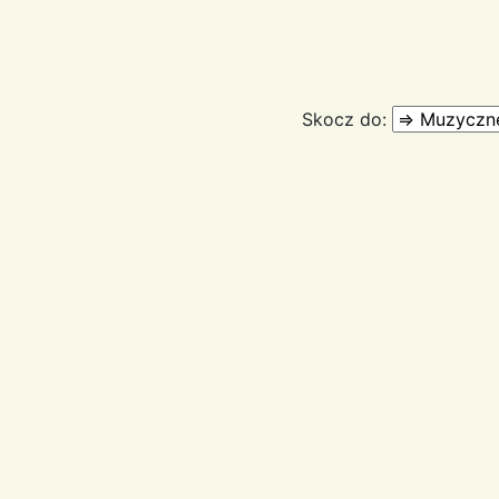
Skocz do: