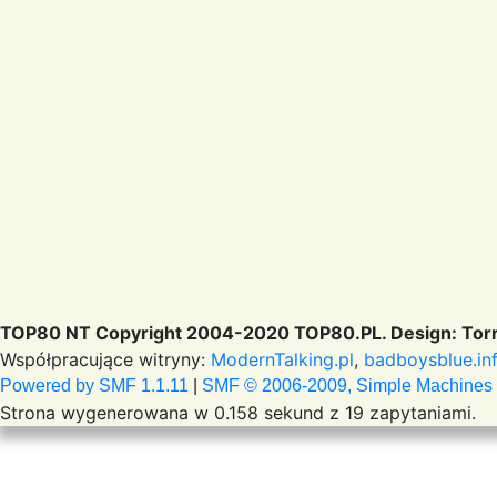
TOP80 NT Copyright 2004-2020 TOP80.PL. Design: Torr
Współpracujące witryny:
ModernTalking.pl
,
badboysblue.in
Powered by SMF 1.1.11
|
SMF © 2006-2009, Simple Machines
Strona wygenerowana w 0.158 sekund z 19 zapytaniami.