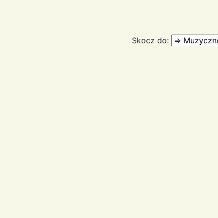
Skocz do: