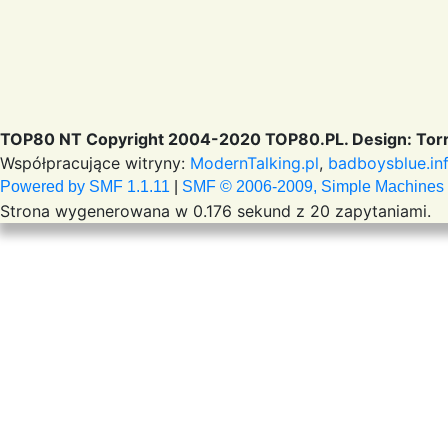
TOP80 NT Copyright 2004-2020 TOP80.PL. Design: Torr
Współpracujące witryny:
ModernTalking.pl
,
badboysblue.in
Powered by SMF 1.1.11
|
SMF © 2006-2009, Simple Machines
Strona wygenerowana w 0.176 sekund z 20 zapytaniami.