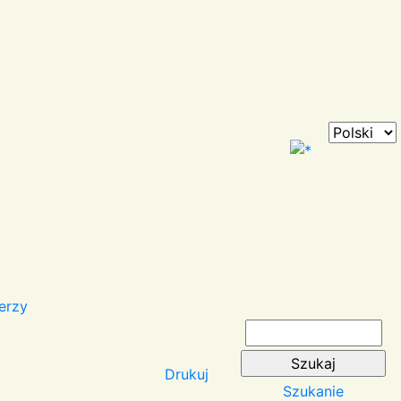
erzy
Drukuj
Szukanie