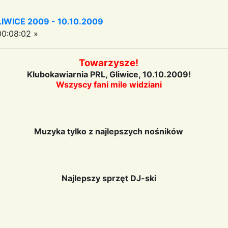
WICE 2009 - 10.10.2009
0:08:02 »
Towarzysze!
Klubokawiarnia PRL, Gliwice, 10.10.2009!
Wszyscy fani mile widziani
Muzyka tylko z najlepszych nośników
Najlepszy sprzęt DJ-ski