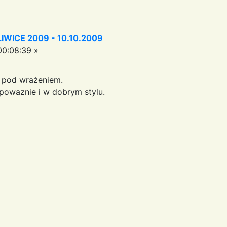
WICE 2009 - 10.10.2009
0:08:39 »
 pod wrażeniem.
 powaznie i w dobrym stylu.