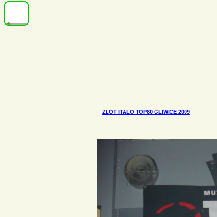
ZLOT ITALO TOP80 GLIWICE 2009