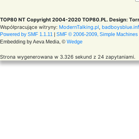
TOP80 NT Copyright 2004-2020 TOP80.PL. Design: Torr
Współpracujące witryny:
ModernTalking.pl
,
badboysblue.in
Powered by SMF 1.1.11
|
SMF © 2006-2009, Simple Machines
Embedding by Aeva Media, ©
Wedge
Strona wygenerowana w 3.326 sekund z 24 zapytaniami.