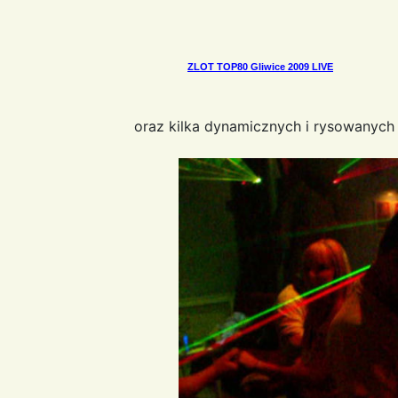
ZLOT TOP80 Gliwice 2009 LIVE
oraz kilka dynamicznych i rysowanych ś