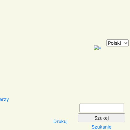
erzy
Drukuj
Szukanie