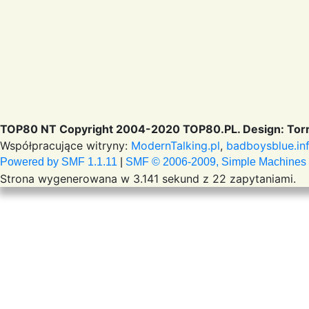
TOP80 NT Copyright 2004-2020 TOP80.PL. Design: Torr
Współpracujące witryny:
ModernTalking.pl
,
badboysblue.in
Powered by SMF 1.1.11
|
SMF © 2006-2009, Simple Machines
Strona wygenerowana w 3.141 sekund z 22 zapytaniami.