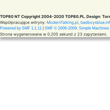
TOP80 NT Copyright 2004-2020 TOP80.PL. Design: Torr
Współpracujące witryny:
ModernTalking.pl
,
badboysblue.in
Powered by SMF 1.1.11
|
SMF © 2006-2009, Simple Machines
Strona wygenerowana w 0.205 sekund z 23 zapytaniami.