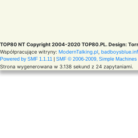
TOP80 NT Copyright 2004-2020 TOP80.PL. Design: Torr
Współpracujące witryny:
ModernTalking.pl
,
badboysblue.in
Powered by SMF 1.1.11
|
SMF © 2006-2009, Simple Machines
Strona wygenerowana w 3.138 sekund z 24 zapytaniami.