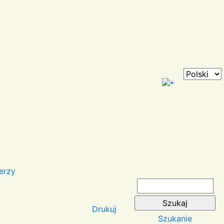
erzy
Drukuj
Szukanie