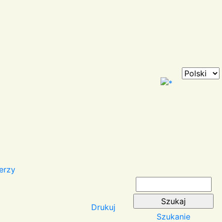
erzy
Drukuj
Szukanie