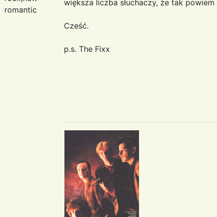
większa liczba słuchaczy, że tak powiem
romantic
Cześć.
p.s. The Fixx