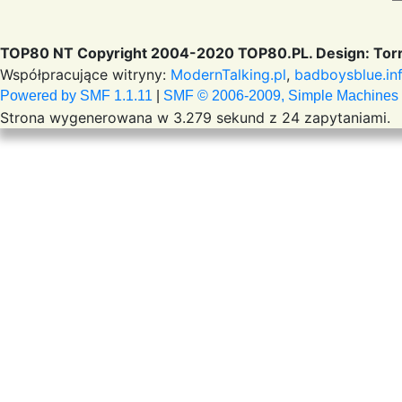
TOP80 NT Copyright 2004-2020 TOP80.PL. Design: Torr
Współpracujące witryny:
ModernTalking.pl
,
badboysblue.in
Powered by SMF 1.1.11
|
SMF © 2006-2009, Simple Machines
Strona wygenerowana w 3.279 sekund z 24 zapytaniami.