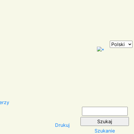
erzy
Drukuj
Szukanie