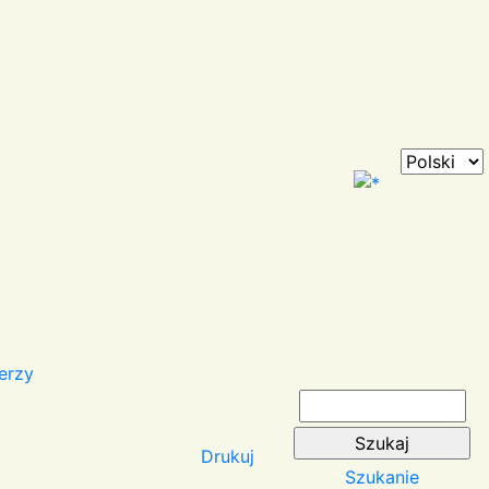
erzy
Drukuj
Szukanie