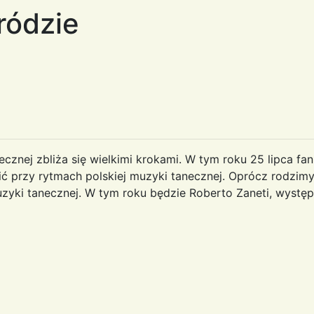
ródzie
cznej zbliża się wielkimi krokami. W tym roku 25 lipca fani
ć przy rytmach polskiej muzyki tanecznej. Oprócz rodzimy
zyki tanecznej. W tym roku będzie Roberto Zaneti, występ