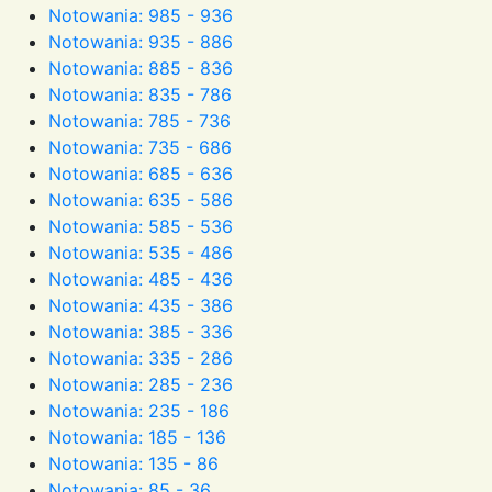
Notowania: 985 - 936
Notowania: 935 - 886
Notowania: 885 - 836
Notowania: 835 - 786
Notowania: 785 - 736
Notowania: 735 - 686
Notowania: 685 - 636
Notowania: 635 - 586
Notowania: 585 - 536
Notowania: 535 - 486
Notowania: 485 - 436
Notowania: 435 - 386
Notowania: 385 - 336
Notowania: 335 - 286
Notowania: 285 - 236
Notowania: 235 - 186
Notowania: 185 - 136
Notowania: 135 - 86
Notowania: 85 - 36