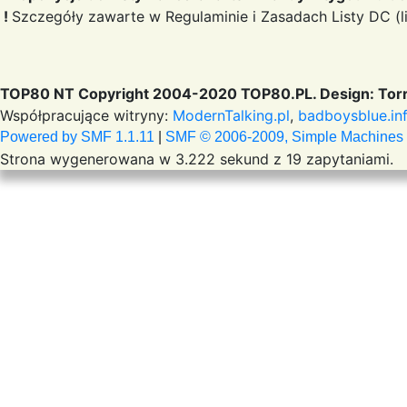
!
Szczegóły zawarte w Regulaminie i Zasadach Listy DC (li
TOP80 NT Copyright 2004-2020 TOP80.PL. Design: Torr
Współpracujące witryny:
ModernTalking.pl
,
badboysblue.in
Powered by SMF 1.1.11
|
SMF © 2006-2009, Simple Machines
Strona wygenerowana w 3.222 sekund z 19 zapytaniami.