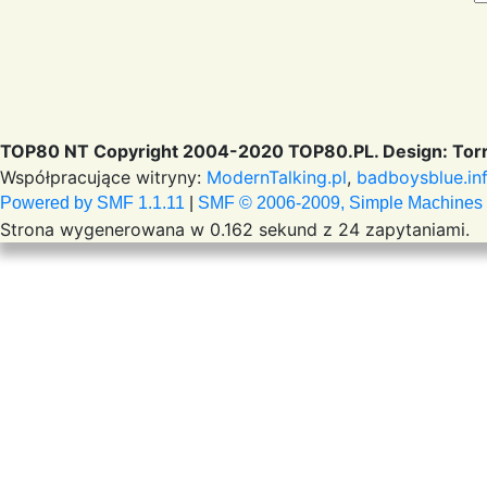
TOP80 NT Copyright 2004-2020 TOP80.PL. Design: Torr
Współpracujące witryny:
ModernTalking.pl
,
badboysblue.in
Powered by SMF 1.1.11
|
SMF © 2006-2009, Simple Machines
Strona wygenerowana w 0.162 sekund z 24 zapytaniami.