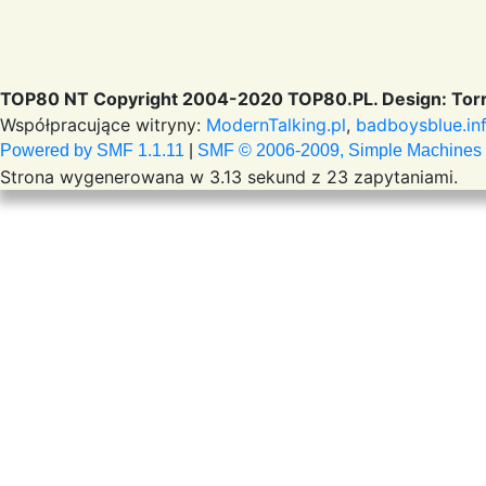
TOP80 NT Copyright 2004-2020 TOP80.PL. Design: Torr
Współpracujące witryny:
ModernTalking.pl
,
badboysblue.in
Powered by SMF 1.1.11
|
SMF © 2006-2009, Simple Machines
Strona wygenerowana w 3.13 sekund z 23 zapytaniami.