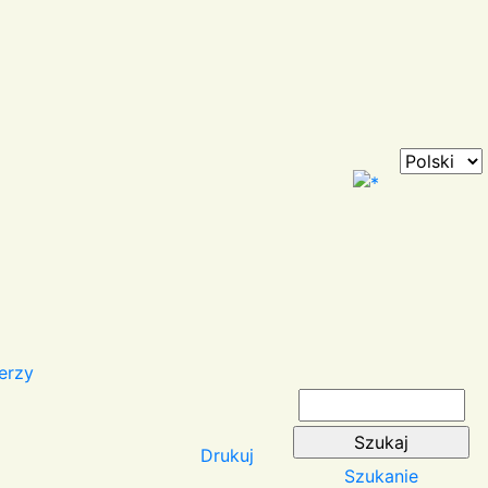
erzy
Drukuj
Szukanie