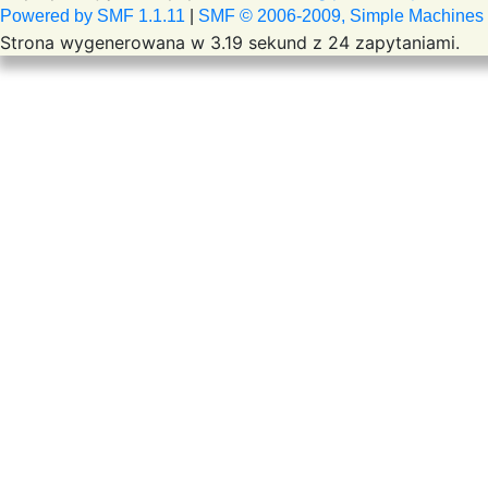
Powered by SMF 1.1.11
|
SMF © 2006-2009, Simple Machines
Strona wygenerowana w 3.19 sekund z 24 zapytaniami.