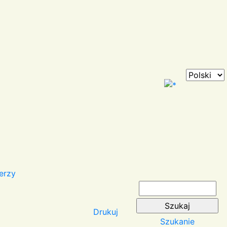
erzy
Drukuj
Szukanie