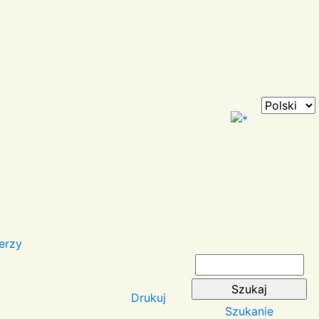
erzy
Drukuj
Szukanie