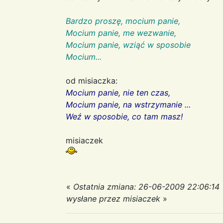
Bardzo proszę, mocium panie,
Mocium panie, me wezwanie,
Mocium panie, wziąć w sposobie
Mocium...
od misiaczka:
Mocium panie, nie ten czas,
Mocium panie, na wstrzymanie ...
Weź w sposobie, co tam masz!
misiaczek
«
Ostatnia zmiana: 26-06-2009 22:06:14
wysłane przez misiaczek
»