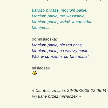
Bardzo proszę, mocium panie,
Mocium panie, me wezwanie,
Mocium panie, wziąć w sposobie
Mocium...
od misiaczka:
Mocium panie, nie ten czas,
Mocium panie, na wstrzymanie ...
Weź w sposobie, co tam masz!
misiaczek
«
Ostatnia zmiana: 26-06-2009 22:06:14
wysłane przez misiaczek
»