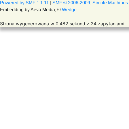
Powered by SMF 1.1.11
|
SMF © 2006-2009, Simple Machines
Embedding by Aeva Media, ©
Wedge
Strona wygenerowana w 0.482 sekund z 24 zapytaniami.