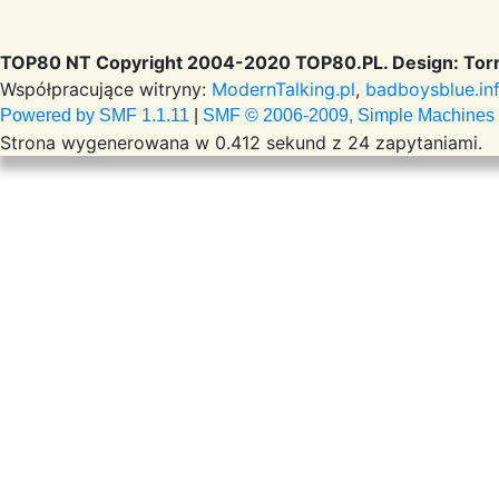
TOP80 NT Copyright 2004-2020 TOP80.PL. Design: Torr
Współpracujące witryny:
ModernTalking.pl
,
badboysblue.in
Powered by SMF 1.1.11
|
SMF © 2006-2009, Simple Machines
Strona wygenerowana w 0.412 sekund z 24 zapytaniami.