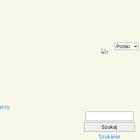
erzy
Szukanie