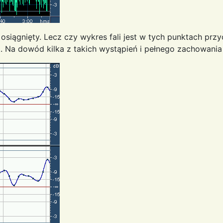
iągnięty. Lecz czy wykres fali jest w tych punktach przy
st. Na dowód kilka z takich wystąpień i pełnego zachowania