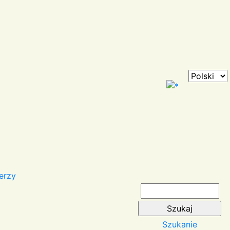
erzy
Szukanie