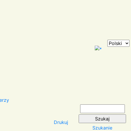
erzy
Drukuj
Szukanie