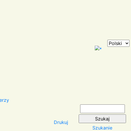
erzy
Drukuj
Szukanie