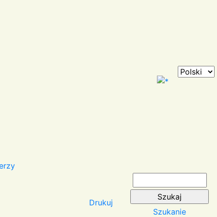
erzy
Drukuj
Szukanie