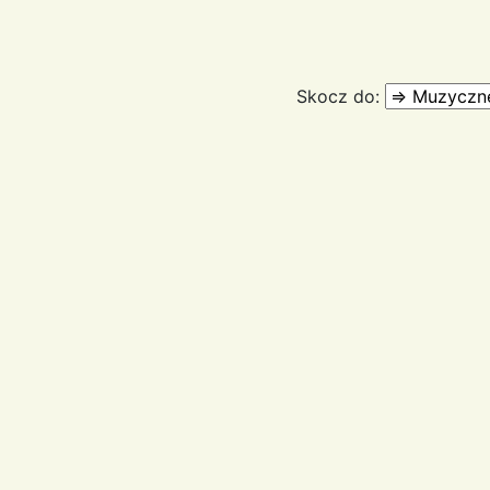
Skocz do: