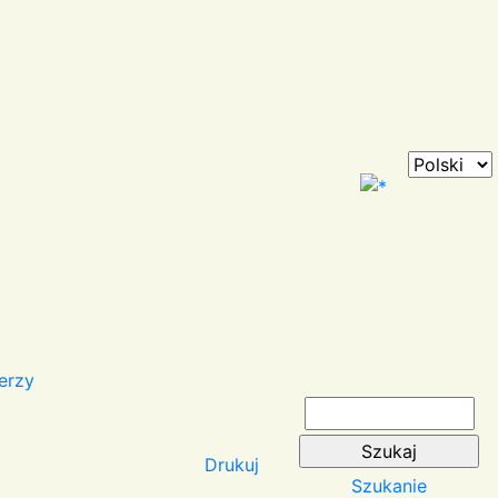
erzy
Drukuj
Szukanie