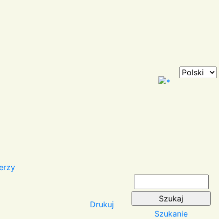
erzy
Drukuj
Szukanie