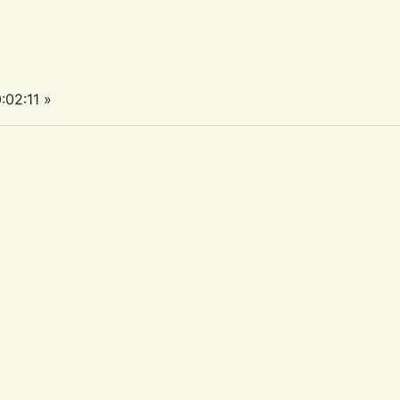
:02:11 »