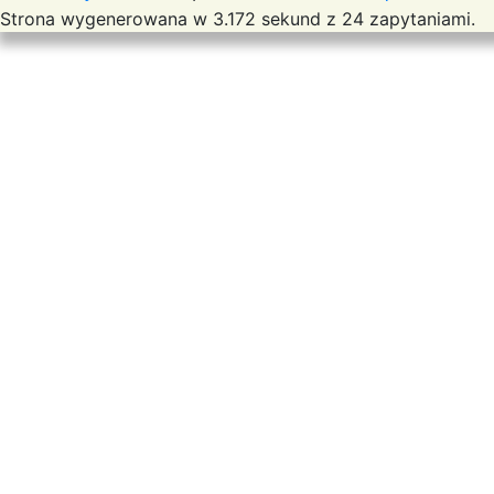
Strona wygenerowana w 3.172 sekund z 24 zapytaniami.