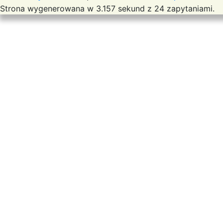
Strona wygenerowana w 3.157 sekund z 24 zapytaniami.