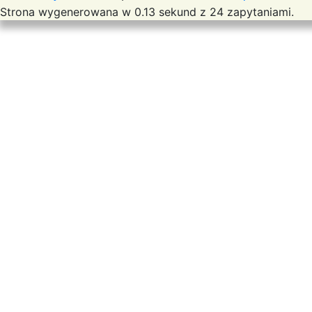
Strona wygenerowana w 0.13 sekund z 24 zapytaniami.