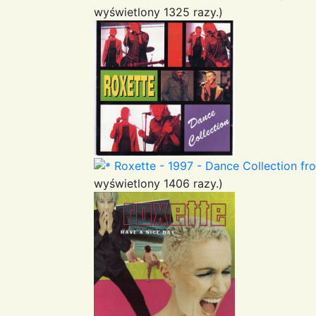
wyświetlony 1325 razy.)
Roxette - 1997 - Dance Collection fro
wyświetlony 1406 razy.)