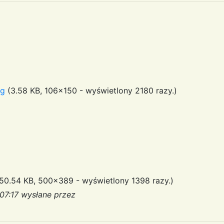
eg
(3.58 KB, 106x150 - wyświetlony 2180 razy.)
50.54 KB, 500x389 - wyświetlony 1398 razy.)
:07:17 wysłane przez