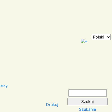
erzy
Drukuj
Szukanie