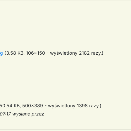
eg
(3.58 KB, 106x150 - wyświetlony 2182 razy.)
50.54 KB, 500x389 - wyświetlony 1398 razy.)
:07:17 wysłane przez