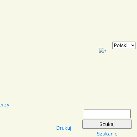
erzy
Drukuj
Szukanie