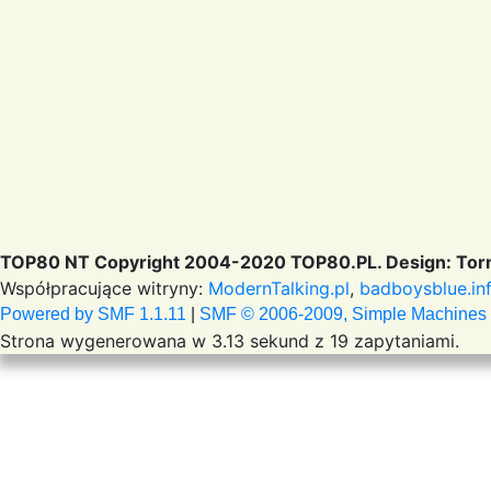
TOP80 NT Copyright 2004-2020 TOP80.PL. Design: Torr
Współpracujące witryny:
ModernTalking.pl
,
badboysblue.in
Powered by SMF 1.1.11
|
SMF © 2006-2009, Simple Machines
Strona wygenerowana w 3.13 sekund z 19 zapytaniami.