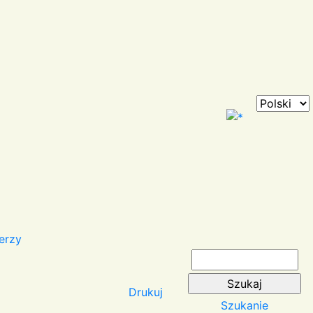
erzy
Drukuj
Szukanie