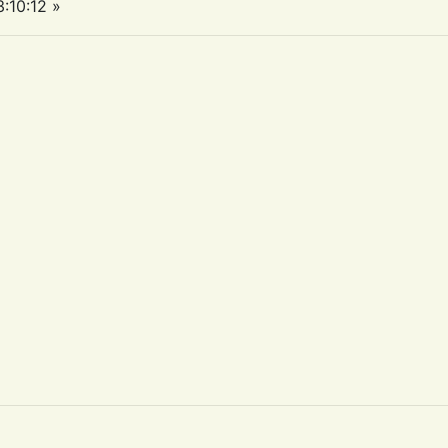
:10:12 »