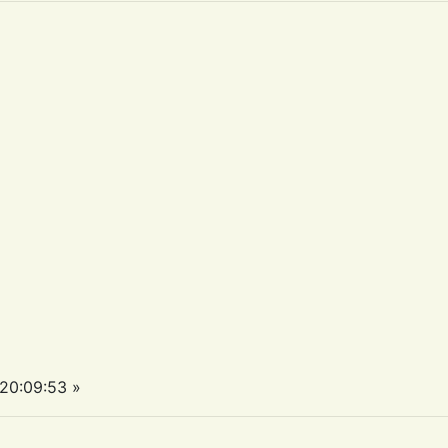
20:09:53 »