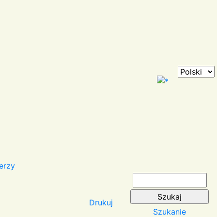
erzy
Drukuj
Szukanie