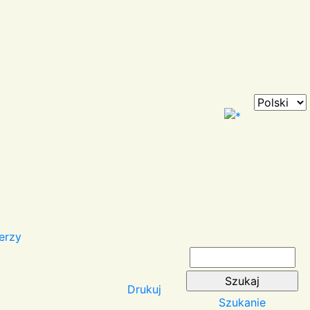
erzy
Drukuj
Szukanie