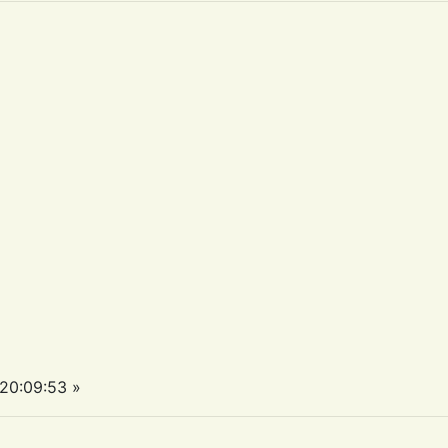
20:09:53 »