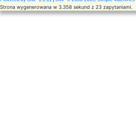
Strona wygenerowana w 3.358 sekund z 23 zapytaniami.